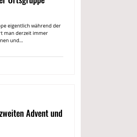
pe eigentlich während der
rt man derzeit immer
nen und...
 zweiten Advent und