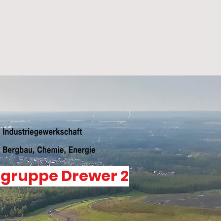
sgruppe Drewer 2