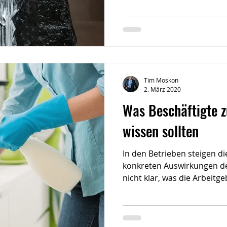
Tim Moskon
2. März 2020
Was Beschäftigte 
wissen sollten
In den Betrieben steigen d
konkreten Auswirkungen des
nicht klar, was die Arbeitg