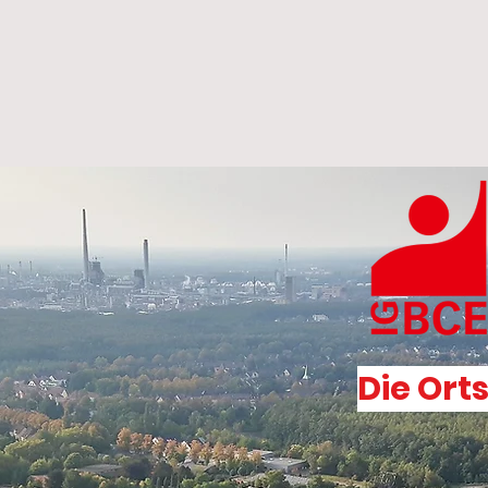
Die Ort