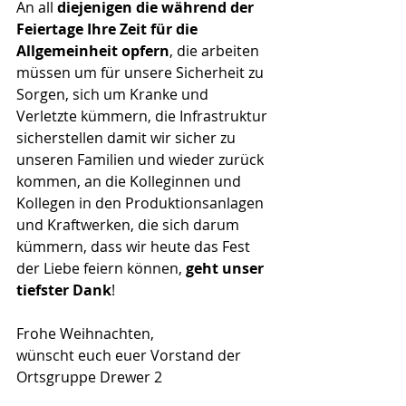
An all 
diejenigen die während der 
Feiertage Ihre Zeit für die 
Allgemeinheit opfern
, die arbeiten 
müssen um für unsere Sicherheit zu 
Sorgen, sich um Kranke und 
Verletzte kümmern, die Infrastruktur 
sicherstellen damit wir sicher zu 
unseren Familien und wieder zurück 
kommen, an die Kolleginnen und 
Kollegen in den Produktionsanlagen 
und Kraftwerken, die sich darum 
kümmern, dass wir heute das Fest 
der Liebe feiern können, 
geht unser 
tiefster Dank
!
Frohe Weihnachten,
wünscht euch euer Vorstand der 
Ortsgruppe Drewer 2