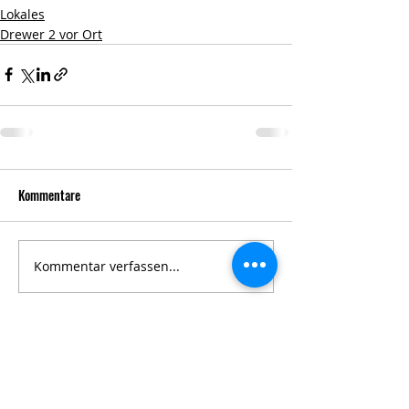
Lokales
Drewer 2 vor Ort
Kommentare
Kommentar verfassen...