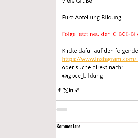
Viele Grüße
Eure Abteilung Bildung
Folge jetzt neu der IG BCE-Bi
Klicke dafür auf den folgende
https://www.instagram.com/
oder suche direkt nach:
@igbce_bildung
Kommentare