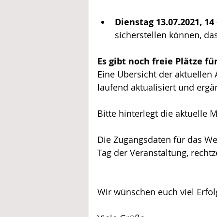
Dienstag 13.07.2021, 14
sicherstellen können, da
Es gibt noch freie Plätze 
Eine Übersicht der aktuellen 
laufend aktualisiert und ergä
Bitte hinterlegt die aktuelle
Die Zugangsdaten für das W
Tag der Veranstaltung, rechtz
Wir wünschen euch viel Erfo