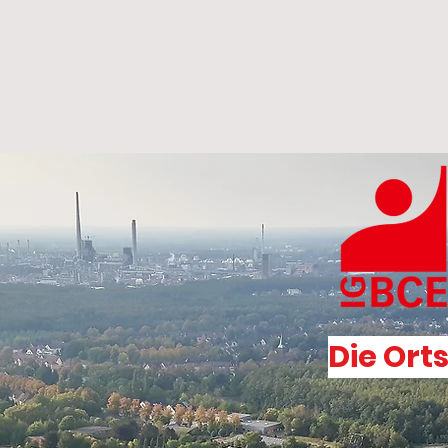
Die Ort