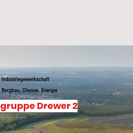
sgruppe Drewer 2