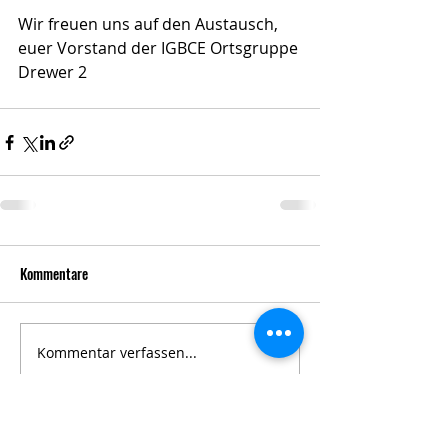
Wir freuen uns auf den Austausch,
euer Vorstand der IGBCE Ortsgruppe 
Drewer 2
Kommentare
Kommentar verfassen...