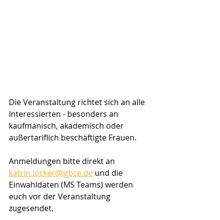
Die Veranstaltung richtet sich an alle 
Interessierten - besonders an 
kaufmänisch, akademisch oder 
außertariflich beschäftigte Frauen. 
Anmeldungen bitte direkt an 
katrin.locker@igbce.de
 und die 
Einwahldaten (MS Teams) werden 
euch vor der Veranstaltung 
zugesendet.