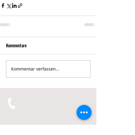
Kommentare
Kommentar verfassen...