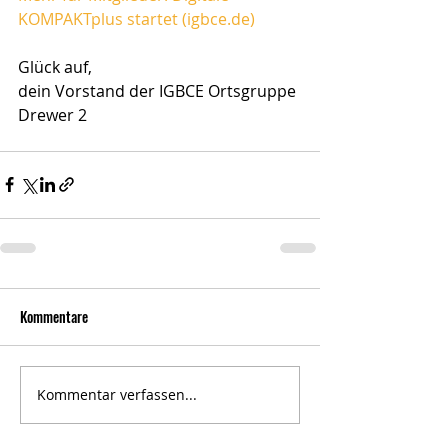
KOMPAKTplus startet (igbce.de)
Glück auf,
dein Vorstand der IGBCE Ortsgruppe 
Drewer 2
Kommentare
Kommentar verfassen...