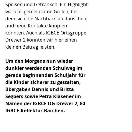
Speisen und Getränken. Ein Highlight 
war das gemeinsame Grillen, bei 
dem sich die Nachbarn austauschen 
und neue Kontakte knüpfen 
konnten. Auch als IGBCE Ortsgruppe 
Drewer 2 konnten wir hier einen 
kleinen Beitrag leisten.
Um den Morgens nun wieder 
dunkler werdenden Schulweg im 
gerade beginnenden Schuljahr für 
die Kinder sicherer zu gestalten, 
übergaben Dennis und Britta 
Segbers sowie Petra Kläsener im 
Namen der IGBCE OG Drewer 2, 80 
IGBCE-Reflektor-Bärchen.  