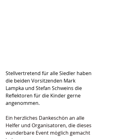
Stellvertretend für alle Siedler haben 
die beiden Vorsitzenden Mark 
Lampka und Stefan Schweins die 
Reflektoren für die Kinder gerne 
angenommen.
Ein herzliches Dankeschön an alle 
Helfer und Organisatoren, die dieses 
wunderbare Event möglich gemacht 