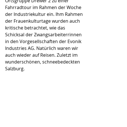
Ortsgruppe Drewer 2 zu einer 
Fahrradtour im Rahmen der Woche 
der Industriekultur ein. Ihm Rahmen 
der Frauenkulturtage wurden auch 
kritische betrachtet, wie das 
Schicksal der Zwangsarbeiterrinnen 
in den Vorgesellschaften der Evonik 
Industries AG. Natürlich waren wir 
auch wieder auf Reisen. Zuletzt im 
wunderschönen, schneebedeckten 
Salzburg.