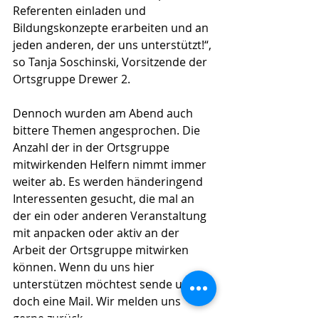
Referenten einladen und 
Bildungskonzepte erarbeiten und an 
jeden anderen, der uns unterstützt!“, 
so Tanja Soschinski, Vorsitzende der 
Ortsgruppe Drewer 2.
Dennoch wurden am Abend auch 
bittere Themen angesprochen. Die 
Anzahl der in der Ortsgruppe 
mitwirkenden Helfern nimmt immer 
weiter ab. Es werden händeringend 
Interessenten gesucht, die mal an 
der ein oder anderen Veranstaltung 
mit anpacken oder aktiv an der 
Arbeit der Ortsgruppe mitwirken 
können. Wenn du uns hier 
unterstützen möchtest sende uns 
doch eine Mail. Wir melden uns 
gerne zurück.