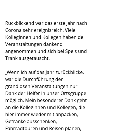
Rückblickend war das erste Jahr nach 
Corona sehr ereignisreich. Viele 
Kolleginnen und Kollegen haben de 
Veranstaltungen dankend 
angenommen und sich bei Speis und 
Trank ausgetauscht.
„Wenn ich auf das Jahr zurückblicke, 
war die Durchführung der 
grandiosen Veranstaltungen nur 
Dank der Helfer in unser Ortsgruppe 
möglich. Mein besonderer Dank geht 
an die Kolleginnen und Kollegen, die 
hier immer wieder mit anpacken, 
Getränke ausschenken, 
Fahrradtouren und Reisen planen, 