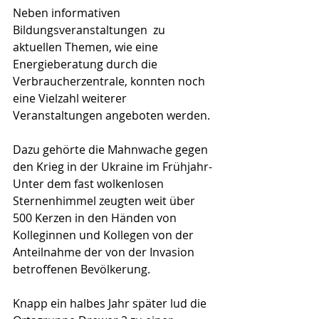
Neben informativen 
Bildungsveranstaltungen  zu 
aktuellen Themen, wie eine 
Energieberatung durch die 
Verbraucherzentrale, konnten noch 
eine Vielzahl weiterer 
Veranstaltungen angeboten werden. 
Dazu gehörte die Mahnwache gegen 
den Krieg in der Ukraine im Frühjahr- 
Unter dem fast wolkenlosen 
Sternenhimmel zeugten weit über 
500 Kerzen in den Händen von 
Kolleginnen und Kollegen von der 
Anteilnahme der von der Invasion 
betroffenen Bevölkerung. 
Knapp ein halbes Jahr später lud die 