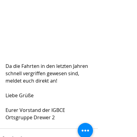
Da die Fahrten in den letzten Jahren 
schnell vergriffen gewesen sind, 
meldet euch direkt an!
Liebe Grüße
Eurer Vorstand der IGBCE 
Ortsgruppe Drewer 2