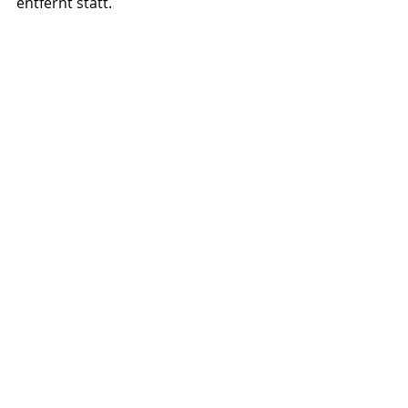
entfernt statt. 