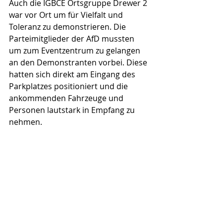
Auch die IGBCE Ortsgruppe Drewer 2 
war vor Ort um für Vielfalt und 
Toleranz zu demonstrieren. Die 
Parteimitglieder der AfD mussten 
um zum Eventzentrum zu gelangen 
an den Demonstranten vorbei. Diese 
hatten sich direkt am Eingang des 
Parkplatzes positioniert und die 
ankommenden Fahrzeuge und 
Personen lautstark in Empfang zu 
nehmen. 