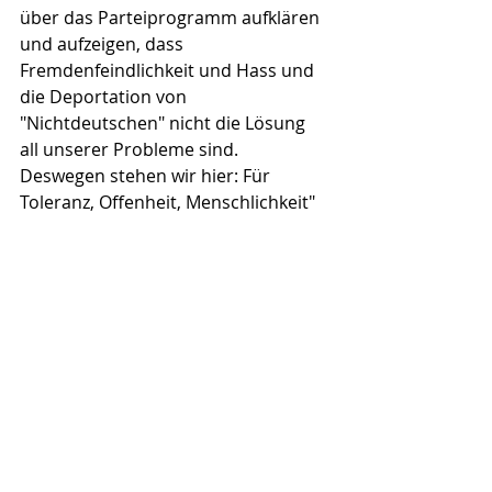
über das Parteiprogramm aufklären 
und aufzeigen, dass 
Fremdenfeindlichkeit und Hass und 
die Deportation von 
"Nichtdeutschen" nicht die Lösung 
all unserer Probleme sind. 
Deswegen stehen wir hier: Für 
Toleranz, Offenheit, Menschlichkeit" 