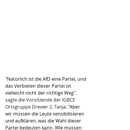
"Natürlich ist die AfD eine Partei, und 
das Verbieten dieser Partei ist 
vielleicht nicht der richtige Weg"
, 
sagte die Vorsitzende der IGBCE 
Ortsgruppe Drewer 2, Tanja. 
"Aber 
wir müssen die Leute sensibilisieren 
und aufklären, was die Wahl dieser 
Partei bedeuten kann. Wie müssen 