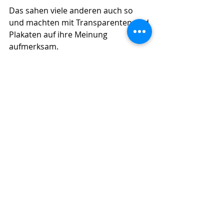
Das sahen viele anderen auch so 
und machten mit Transparenten und 
Plakaten auf ihre Meinung 
aufmerksam.
Kommentare