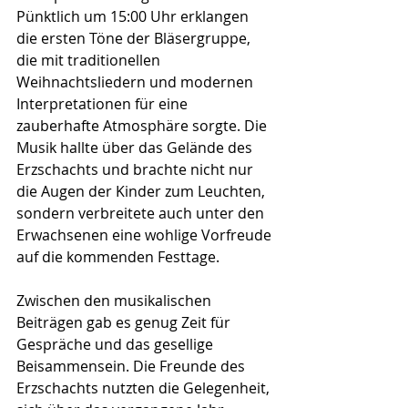
Pünktlich um 15:00 Uhr erklangen 
die ersten Töne der Bläsergruppe, 
die mit traditionellen 
Weihnachtsliedern und modernen 
Interpretationen für eine 
zauberhafte Atmosphäre sorgte. Die 
Musik hallte über das Gelände des 
Erzschachts und brachte nicht nur 
die Augen der Kinder zum Leuchten, 
sondern verbreitete auch unter den 
Erwachsenen eine wohlige Vorfreude 
auf die kommenden Festtage.
Zwischen den musikalischen 
Beiträgen gab es genug Zeit für 
Gespräche und das gesellige 
Beisammensein. Die Freunde des 
Erzschachts nutzten die Gelegenheit, 