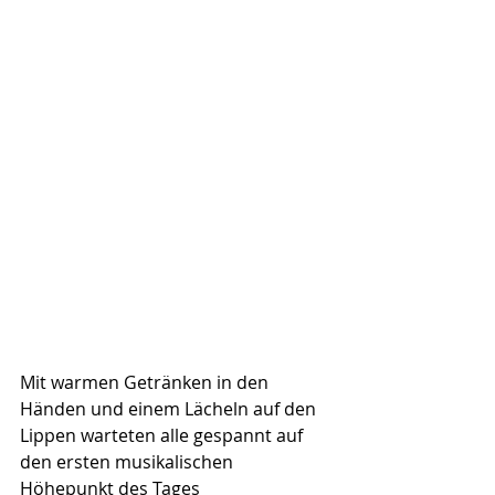
Mit warmen Getränken in den 
Händen und einem Lächeln auf den 
Lippen warteten alle gespannt auf 
den ersten musikalischen 
Höhepunkt des Tages