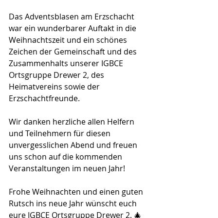
Das Adventsblasen am Erzschacht 
war ein wunderbarer Auftakt in die 
Weihnachtszeit und ein schönes 
Zeichen der Gemeinschaft und des 
Zusammenhalts unserer IGBCE 
Ortsgruppe Drewer 2, des 
Heimatvereins sowie der 
Erzschachtfreunde. 
Wir danken herzliche allen Helfern 
und Teilnehmern für diesen 
unvergesslichen Abend und freuen 
uns schon auf die kommenden 
Veranstaltungen im neuen Jahr!
Frohe Weihnachten und einen guten 
Rutsch ins neue Jahr wünscht euch 
eure IGBCE Ortsgruppe Drewer 2. 🎄