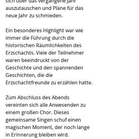
sich über das vergangene Jahr 
auszutauschen und Pläne für das 
neue Jahr zu schmieden. 
Ein besonderes Highlight war wie 
immer die Führung durch die 
historischen Räumlichkeiten des 
Erzschachts. Viele der Teilnehmer 
waren beeindruckt von der 
Geschichte und den spannenden 
Geschichten, die die 
Erzschachtfreunde zu erzählen hatte.
Zum Abschluss des Abends 
vereinten sich alle Anwesenden zu 
einem großen Chor. Dieses 
gemeinsame Singen schuf einen 
magischen Moment, der noch lange 
in Erinnerung bleiben wird.