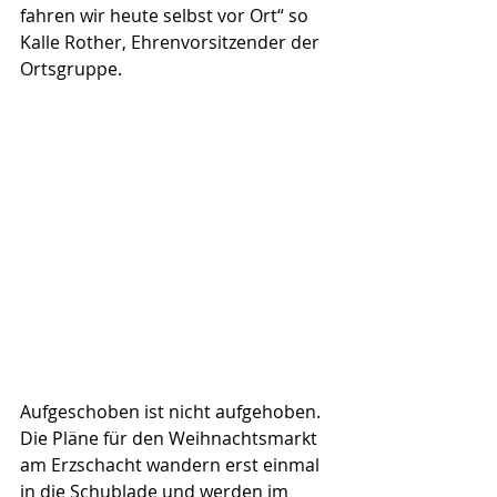
fahren wir heute selbst vor Ort“ so 
Kalle Rother, Ehrenvorsitzender der 
Ortsgruppe.
Aufgeschoben ist nicht aufgehoben. 
Die Pläne für den Weihnachtsmarkt 
am Erzschacht wandern erst einmal 
in die Schublade und werden im 