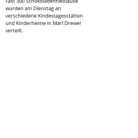
Fast 300 Schokoladennikoläuse 
wurden am Dienstag an 
verschiedene Kindestagesstätten 
und Kinderheime in Marl Drewer 
verteilt. 