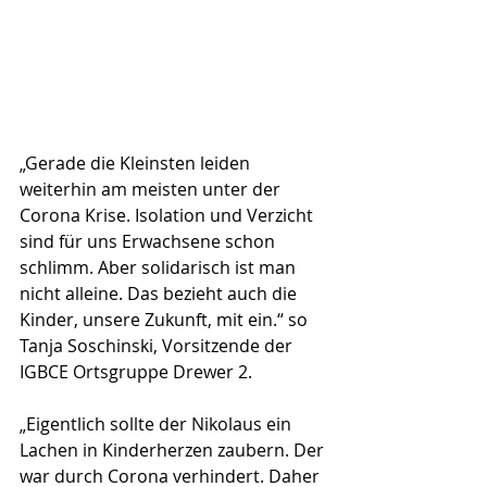
„Gerade die Kleinsten leiden 
weiterhin am meisten unter der 
Corona Krise. Isolation und Verzicht 
sind für uns Erwachsene schon 
schlimm. Aber solidarisch ist man 
nicht alleine. Das bezieht auch die 
Kinder, unsere Zukunft, mit ein.“ so 
Tanja Soschinski, Vorsitzende der 
IGBCE Ortsgruppe Drewer 2.
„Eigentlich sollte der Nikolaus ein 
Lachen in Kinderherzen zaubern. Der 
war durch Corona verhindert. Daher 