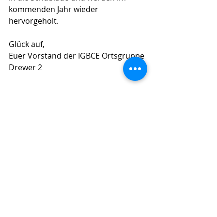
kommenden Jahr wieder 
hervorgeholt.
Glück auf,
Euer Vorstand der IGBCE Ortsgruppe 
Drewer 2
Kommentare
Kommentar verfassen...