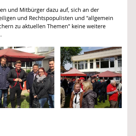
en und Mitbürger dazu auf, sich an der 
iligen und Rechtspopulisten und "allgemein 
ern zu aktuellen Themen" keine weitere 
.