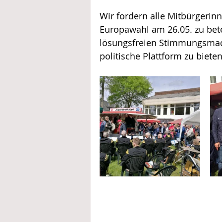
Wir fordern alle Mitbürgerinn
Europawahl am 26.05. zu bete
lösungsfreien Stimmungsmach
politische Plattform zu bieten