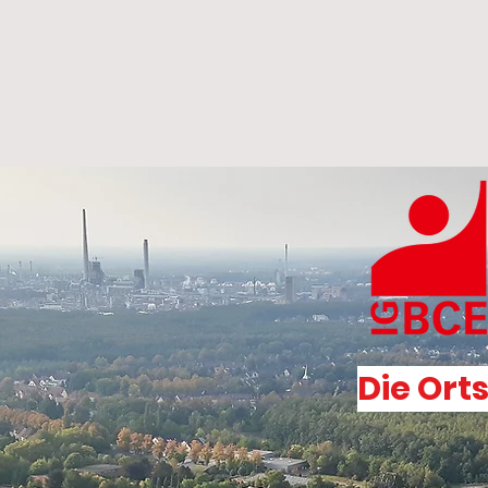
Die Ort