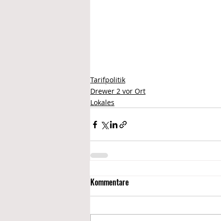
Tarifpolitik
Drewer 2 vor Ort
Lokales
Kommentare