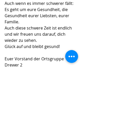
Auch wenn es immer schwerer fällt: 
Es geht um eure Gesundheit, die 
Gesundheit eurer Liebsten, eurer 
Familie. 
Auch diese schwere Zeit ist endlich 
und wir freuen uns darauf, dich 
wieder zu sehen.
Glück auf und bleibt gesund!
Euer Vorstand der Ortsgruppe 
Drewer 2
Drewer 2 vor Ort
Deine Vorteile @ IGBCE