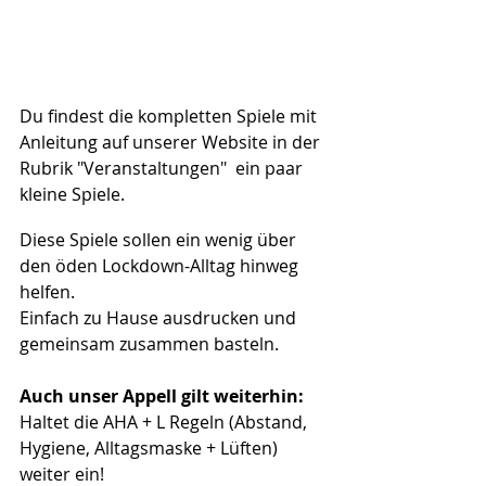
Du findest die kompletten Spiele mit 
Anleitung auf unserer Website in der 
Rubrik "Veranstaltungen"  ein paar 
kleine Spiele. 
Diese Spiele sollen ein wenig über 
den öden Lockdown-Alltag hinweg 
helfen.
Einfach zu Hause ausdrucken und 
gemeinsam zusammen basteln.
Auch unser Appell gilt weiterhin: 
Haltet die AHA + L Regeln (Abstand, 
Hygiene, Alltagsmaske + Lüften) 
weiter ein!