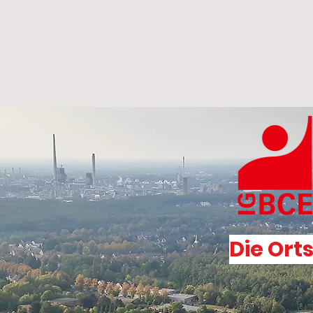
Die Ort