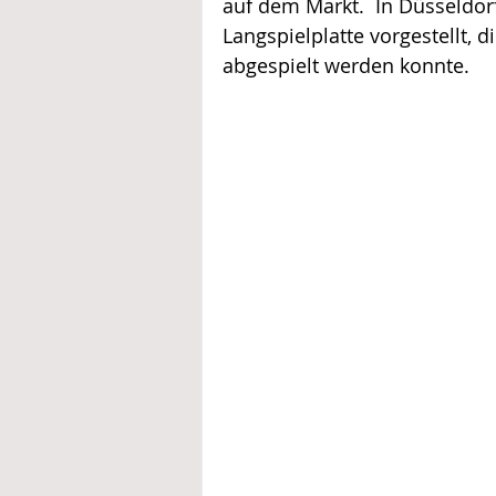
auf dem Markt.  In Düsseldo
Langspielplatte vorgestellt, 
abgespielt werden konnte.