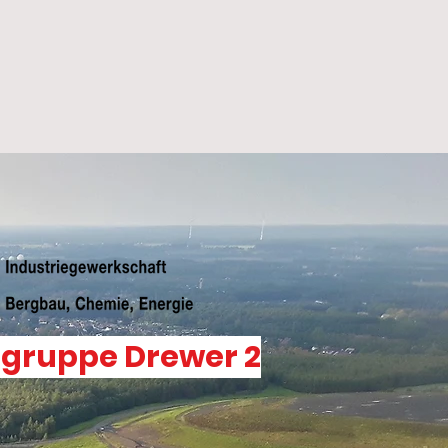
sgruppe Drewer 2