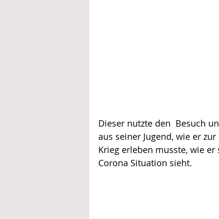
Dieser nutzte den  Besuch un
aus seiner Jugend, wie er z
Krieg erleben musste, wie er 
Corona Situation sieht.