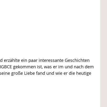
d erzählte ein paar interessante Geschichten 
ur IGBCE gekommen ist, was er im und nach dem 
seine große Liebe fand und wie er die heutige 